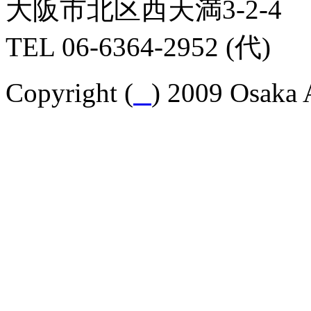
大阪市北区西天満3-2-4
TEL 06-6364-2952 (代)
Copyright (
C
) 2009 Osaka A